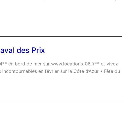
aval des Prix
s 4** en bord de mer sur www.locations-06.fr** et vivez
 incontournables en février sur la Côte d’Azur • Fête du