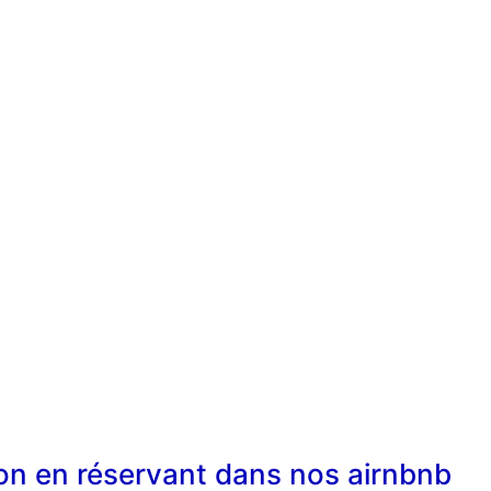
ton en réservant dans nos airnbnb