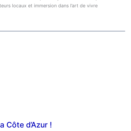
teurs locaux et immersion dans l’art de vivre
la Côte d’Azur !