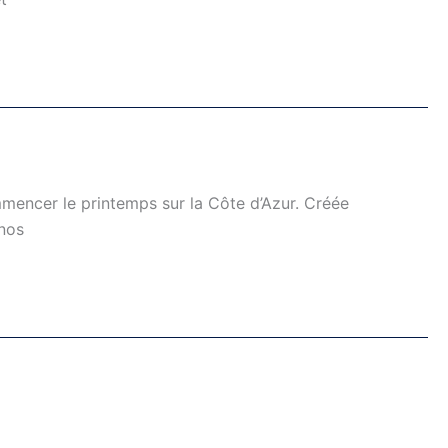
ommencer le printemps sur la Côte d’Azur. Créée
 nos