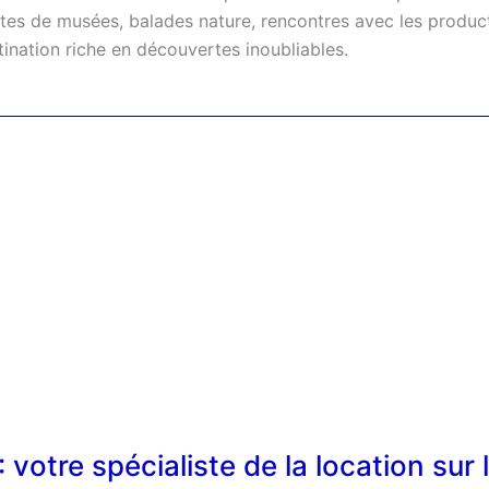
sites de musées, balades nature, rencontres avec les produc
ination riche en découvertes inoubliables.
votre spécialiste de la location sur 