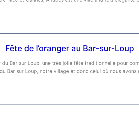
Fête de l’oranger au Bar-sur-Loup
r du Bar sur Loup, une très jolie fête traditionnelle pour c
r du Bar sur Loup, notre village et donc celui où nous avons