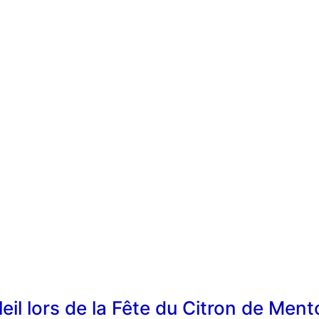
eil lors de la Fête du Citron de Men