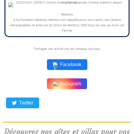
Menton
A la frontière italienne, Menton est réputée pour son cadre, ses jardins
remarquables et bien sur le citron de Menton, fêté tous les ans au mois de
Février
Partager cet article sur les réseaux sociaux
Facebook
Instagram
Twitter
Découvrez nos gîtes et villas pour vos