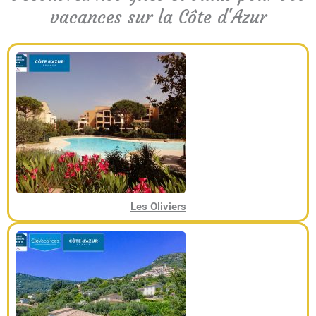
vacances sur la Côte d'Azur​
Les Oliviers