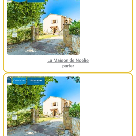
La Maison de Noélie
parter