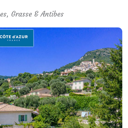
es, Grasse & Antibes