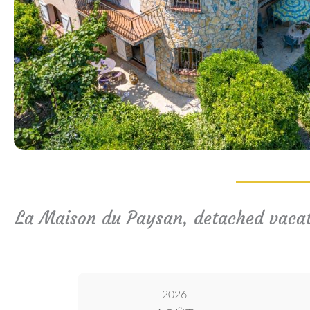
La Maison du Paysan, detached vacati
2026