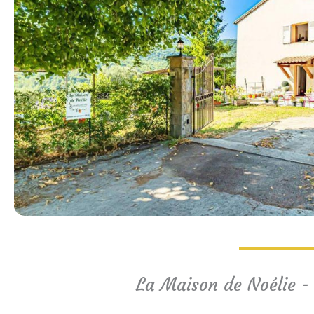
La Maison de Noélie - 