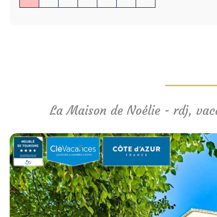
La Maison de Noélie - rdj, vaca