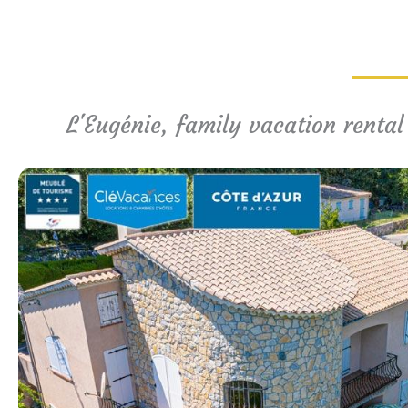
L'Eugénie, family vacation rental