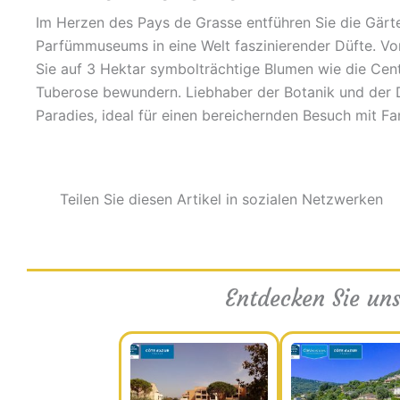
Im Herzen des Pays de Grasse entführen Sie die Gärte
Parfümmuseums in eine Welt faszinierender Düfte. V
Sie auf 3 Hektar symbolträchtige Blumen wie die Cent
Tuberose bewundern. Liebhaber der Botanik und der D
Paradies, ideal für einen bereichernden Besuch mit Fa
Teilen Sie diesen Artikel in sozialen Netzwerken
Entdecken Sie uns