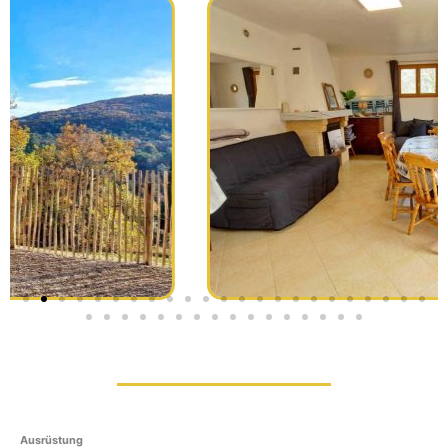
Ausrüstung