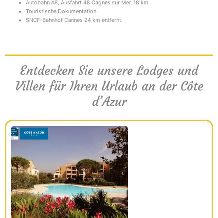
Autobahn A8, Ausfahrt 48 Cagnes sur Mer, 18 km
Touristische Dokumentation
SNCF-Bahnhof Cannes 24 km entfernt
Entdecken Sie unsere Lodges und
Villen für Ihren Urlaub an der Côte
d’Azur