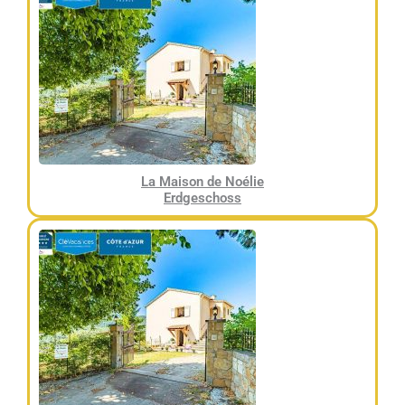
La Maison de Noélie
Erdgeschoss