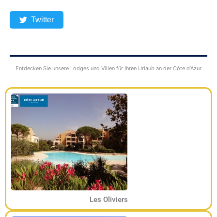
Twitter
Entdecken Sie unsere Lodges und Villen für Ihren Urlaub an der Côte d’Azur
Les Oliviers