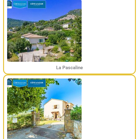
La Pascaline